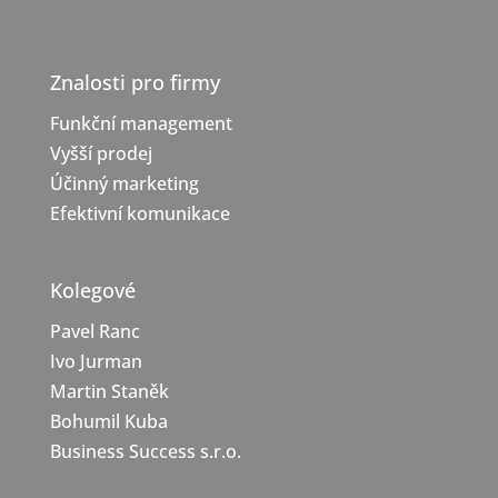
Znalosti pro firmy
Funkční management
Vyšší prodej
Účinný marketing
Efektivní komunikace
Kolegové
Pavel Ranc
Ivo Jurman
Martin Staněk
Bohumil Kuba
Business Success s.r.o.