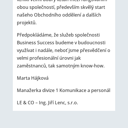
obou společností, především skvělý start
našeho Obchodního oddělení a dalších
projektů.
Předpokládáme, že služeb společnosti
Business Success budeme v budoucnosti
využívat i nadále, neboť jsme přesvědčení o
velmi profesionální úrovni jak
zaměstnanců, tak samotným know-how.
Marta Hájková
Manažerka divize 1 Komunikace a personál
LE & CO – Ing. Jiří Lenc, s.r.o.