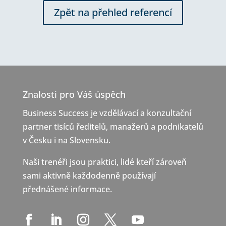
Zpět na přehled referencí
Znalosti pro Váš úspěch
Business Success je vzdělávací a konzultační
partner tisíců ředitelů, manažerů a podnikatelů
v Česku i na Slovensku.
Naši trenéři jsou praktici, lidé kteří zároveň
sami aktivně každodenně používají
přednášené informace.